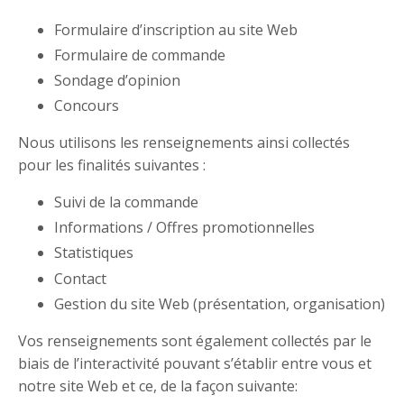
Formulaire d’inscription au site Web
Formulaire de commande
Sondage d’opinion
Concours
Nous utilisons les renseignements ainsi collectés
pour les finalités suivantes :
Suivi de la commande
Informations / Offres promotionnelles
Statistiques
Contact
Gestion du site Web (présentation, organisation)
Vos renseignements sont également collectés par le
biais de l’interactivité pouvant s’établir entre vous et
notre site Web et ce, de la façon suivante: