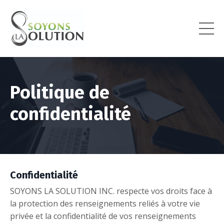
Politique de
confidentialité
Confidentialité
SOYONS LA SOLUTION INC. respecte vos droits face à
la protection des renseignements reliés à votre vie
privée et la confidentialité de vos renseignements