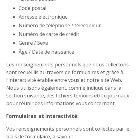
Code postal
Adresse électronique
Numéro de téléphone / télécopieur
Numéro de carte de crédit
Genre / Sexe
Âge / Date de naissance
Les renseignements personnels que nous collectons
sont recueillis au travers de formulaires et grâce à
l’interactivité établie entre vous et notre site Web.
Nous utilisons également, comme indiqué dans la
section suivante, des fichiers témoins et/ou journaux
pour réunir des informations vous concernant.
Formulaires et interactivité:
Vos renseignements personnels sont collectés par le
biais de formulaire, à savoir :