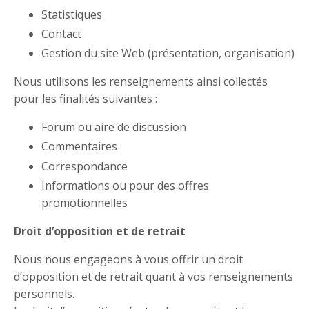
Statistiques
Contact
Gestion du site Web (présentation, organisation)
Nous utilisons les renseignements ainsi collectés
pour les finalités suivantes :
Forum ou aire de discussion
Commentaires
Correspondance
Informations ou pour des offres
promotionnelles
Droit d’opposition et de retrait
Nous nous engageons à vous offrir un droit
d’opposition et de retrait quant à vos renseignements
personnels.