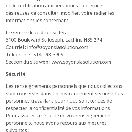
et de rectification aux personnes concernées
désireuses de consulter, modifier, voire radier les
informations les concernant.
L’exercice de ce droit se fera :
3100 Boulevard St-Joseph, Lachine H8S 2P4
Courriel : info@soyonslasolution.com
Téléphone :
514-
298-3905
Section du site web : www.soyonslasolution.com
Sécurité
Les renseignements personnels que nous collectons
sont conservés dans un environnement sécurisé. Les
personnes travaillant pour nous sont tenues de
respecter la confidentialité de vos informations.
Pour assurer la sécurité de vos renseignements
personnels, nous avons recours aux mesures
suivantes :