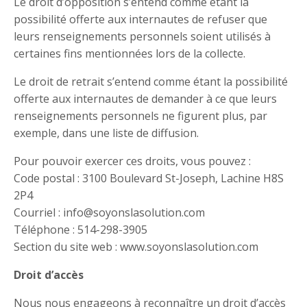
Le droit d’opposition s’entend comme étant la
possibilité offerte aux internautes de refuser que
leurs renseignements personnels soient utilisés à
certaines fins mentionnées lors de la collecte.
Le droit de retrait s’entend comme étant la possibilité
offerte aux internautes de demander à ce que leurs
renseignements personnels ne figurent plus, par
exemple, dans une liste de diffusion.
Pour pouvoir exercer ces droits, vous pouvez :
Code postal : 3100 Boulevard St-Joseph, Lachine H8S
2P4
Courriel : info@soyonslasolution.com
Téléphone : 514-298-3905
Section du site web : www.soyonslasolution.com
Droit d’accès
Nous nous engageons à reconnaître un droit d’accès