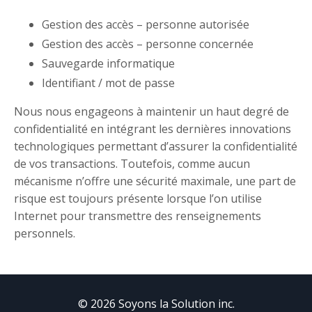
Gestion des accès – personne autorisée
Gestion des accès – personne concernée
Sauvegarde informatique
Identifiant / mot de passe
Nous nous engageons à maintenir un haut degré de
confidentialité en intégrant les dernières innovations
technologiques permettant d’assurer la confidentialité
de vos transactions. Toutefois, comme aucun
mécanisme n’offre une sécurité maximale, une part de
risque est toujours présente lorsque l’on utilise
Internet pour transmettre des renseignements
personnels.
© 2026 Soyons la Solution inc.