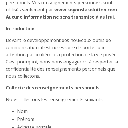
personnels. Vos renseignements personnels sont
utilisés seulement par
www.soyonslasolution.com.
Aucune information ne sera transmise à autrui.
Introduction
Devant le développement des nouveaux outils de
communication, il est nécessaire de porter une
attention particulière à la protection de la vie privée.
C’est pourquoi, nous nous engageons à respecter la
confidentialité des renseignements personnels que
nous collectons.
Collecte des renseignements personnels
Nous collectons les renseignements suivants :
Nom
Prénom
Adresse postale